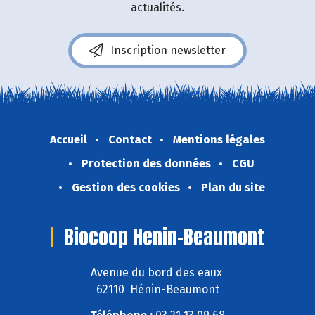
actualités.
Inscription newsletter
Accueil
Contact
Mentions légales
Protection des données
CGU
Gestion des cookies
Plan du site
Biocoop Henin-Beaumont
Avenue du bord des eaux
62110 Hénin-Beaumont