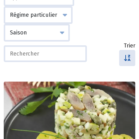
Trier