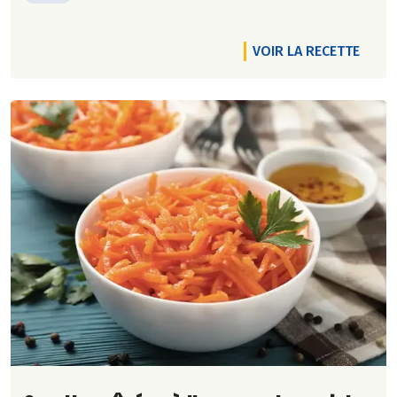
VOIR LA RECETTE