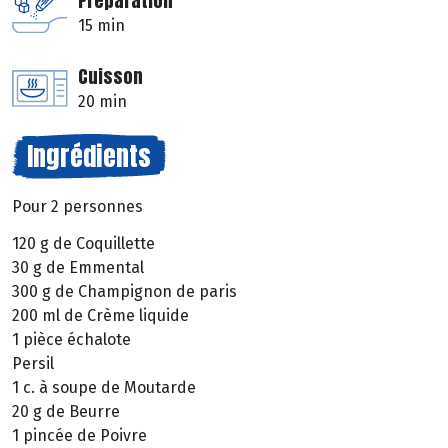
Préparation
15 min
Cuisson
20 min
Ingrédients
Pour 2 personnes
120 g de Coquillette
30 g de Emmental
300 g de Champignon de paris
200 ml de Crème liquide
1 pièce échalote
Persil
1 c. à soupe de Moutarde
20 g de Beurre
1 pincée de Poivre