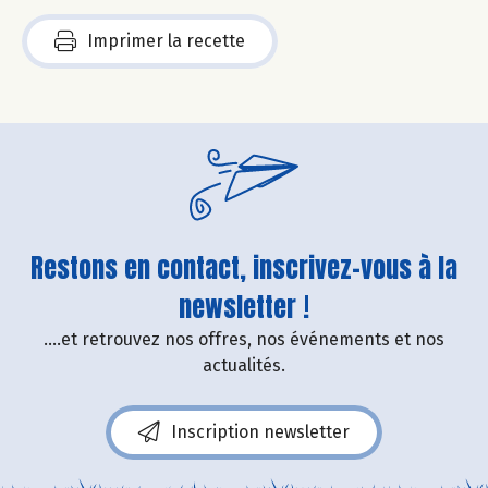
Imprimer la recette
Restons en contact, inscrivez-vous à la
newsletter !
....et retrouvez nos offres, nos événements et nos
actualités.
Inscription newsletter