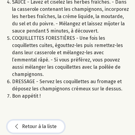
SAUCE - Lavez et ciselez les herbes fraîches. - Dans
la casserole contenant les champignons, incorporez
les herbes fraîches, la crème liquide, la moutarde,
du sel et du poivre. - Mélangez et laissez mijoter la
sauce pendant 5 minutes, à découvert.
COQUILLETTES FORESTIÈRES - Une fois les
coquillettes cuites, égouttez-les puis remettez-les
dans leur casserole et mélangez-les avec
l’emmental râpé. - Si vous préférez, vous pouvez
aussi mélanger les coquillettes avec la poêlée de
champignons.
DRESSAGE - Servez les coquillettes au fromage et
déposez les champignons crémeux sur le dessus.
Bon appétit !
Retour à la liste