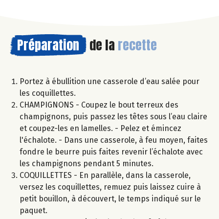
Préparation
de la
recette
Portez à ébullition une casserole d’eau salée pour
les coquillettes.
CHAMPIGNONS - Coupez le bout terreux des
champignons, puis passez les têtes sous l’eau claire
et coupez-les en lamelles. - Pelez et émincez
l'échalote. - Dans une casserole, à feu moyen, faites
fondre le beurre puis faites revenir l’échalote avec
les champignons pendant 5 minutes.
COQUILLETTES - En parallèle, dans la casserole,
versez les coquillettes, remuez puis laissez cuire à
petit bouillon, à découvert, le temps indiqué sur le
paquet.