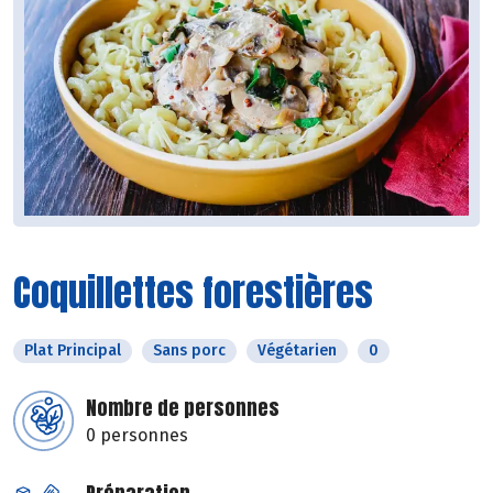
Coquillettes forestières
Plat Principal
Sans porc
Végétarien
0
Nombre de personnes
0 personnes