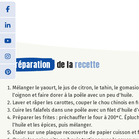
Préparation
de la
recette
Mélanger le yaourt, le jus de citron, le tahin, le gomas
l'oignon et faire dorer à la poêle avec un peu d'huile.
Laver et râper les carottes, couper le chou chinois en f
Cuire les falafels dans une poêle avec un filet d'huile d'
Préparer les frites : préchauffer le four à 200°C. Éplu
l'huile et les épices, puis mélanger.
Étaler sur une plaque recouverte de papier cuisson et 