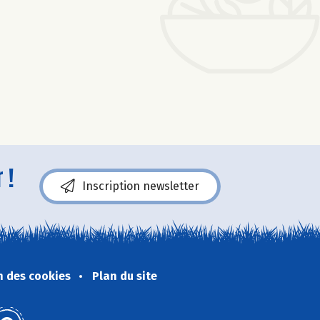
s
 !
Inscription newsletter
n des cookies
Plan du site