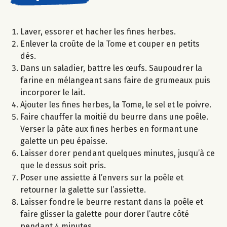
Laver, essorer et hacher les fines herbes.
Enlever la croûte de la Tome et couper en petits
dés.
Dans un saladier, battre les œufs. Saupoudrer la
farine en mélangeant sans faire de grumeaux puis
incorporer le lait.
Ajouter les fines herbes, la Tome, le sel et le poivre.
Faire chauffer la moitié du beurre dans une poêle.
Verser la pâte aux fines herbes en formant une
galette un peu épaisse.
Laisser dorer pendant quelques minutes, jusqu’à ce
que le dessus soit pris.
Poser une assiette à l’envers sur la poêle et
retourner la galette sur l’assiette.
Laisser fondre le beurre restant dans la poêle et
faire glisser la galette pour dorer l’autre côté
pendant 4 minutes.