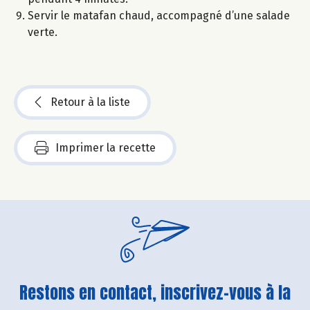
Servir le matafan chaud, accompagné d’une salade
verte.
Retour à la liste
Imprimer la recette
Restons en contact, inscrivez-vous à la