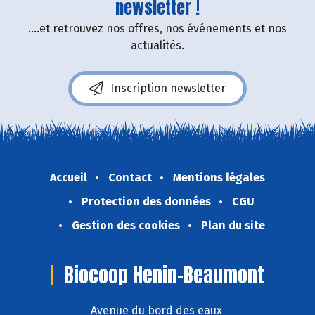
newsletter !
....et retrouvez nos offres, nos événements et nos
actualités.
Inscription newsletter
Accueil
Contact
Mentions légales
Protection des données
CGU
Gestion des cookies
Plan du site
Biocoop Henin-Beaumont
Avenue du bord des eaux