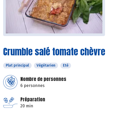
Crumble salé tomate chèvre
Plat principal
Végétarien
Eté
Nombre de personnes
6 personnes
Préparation
20 min