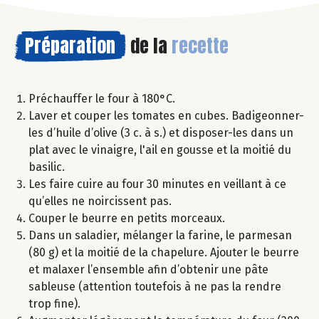
Préparation
de la
recette
Préchauffer le four à 180°C.
Laver et couper les tomates en cubes. Badigeonner-
les d’huile d’olive (3 c. à s.) et disposer-les dans un
plat avec le vinaigre, l'ail en gousse et la moitié du
basilic.
Les faire cuire au four 30 minutes en veillant à ce
qu’elles ne noircissent pas.
Couper le beurre en petits morceaux.
Dans un saladier, mélanger la farine, le parmesan
(80 g) et la moitié de la chapelure. Ajouter le beurre
et malaxer l’ensemble afin d’obtenir une pâte
sableuse (attention toutefois à ne pas la rendre
trop fine).