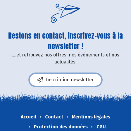
Restons en contact, inscrivez-vous à la
newsletter !
....et retrouvez nos offres, nos événements et nos
actualités.
Inscription newsletter
Accueil
Contact
Mentions légales
Protection des données
CGU