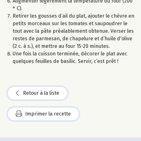
Augmenter légèrement la température du four (200
° C).
Retirer les gousses d’ail du plat, ajouter le chèvre en
petits morceaux sur les tomates et saupoudrer le
tout avec la pâte préalablement obtenue. Verser les
restes de parmesan, de chapelure et d’huile d'olive
(2 c. à s.), et mettre au four 15-20 minutes.
Une fois la cuisson terminée, décorer le plat avec
quelques feuilles de basilic. Servir, c’est prêt !
Retour à la liste
Imprimer la recette