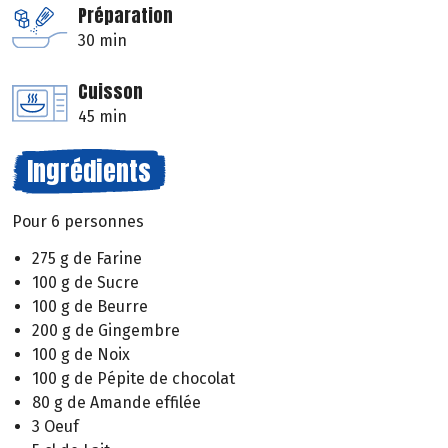
Préparation
30 min
Cuisson
45 min
Ingrédients
Pour 6 personnes
275 g de Farine
100 g de Sucre
100 g de Beurre
200 g de Gingembre
100 g de Noix
100 g de Pépite de chocolat
80 g de Amande effilée
3 Oeuf