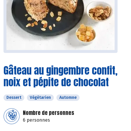
Gâteau au gingembre confit,
noix et pépite de chocolat
Dessert
Végétarien
Automne
Nombre de personnes
6 personnes