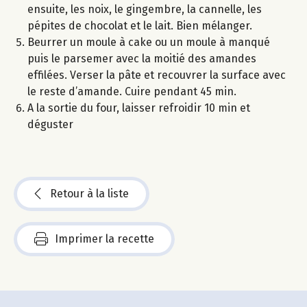
ensuite, les noix, le gingembre, la cannelle, les
pépites de chocolat et le lait. Bien mélanger.
Beurrer un moule à cake ou un moule à manqué
puis le parsemer avec la moitié des amandes
effilées. Verser la pâte et recouvrer la surface avec
le reste d’amande. Cuire pendant 45 min.
A la sortie du four, laisser refroidir 10 min et
déguster
Retour à la liste
Imprimer la recette