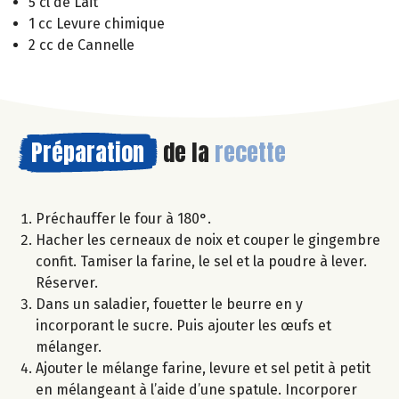
5 cl de Lait
1 cc Levure chimique
2 cc de Cannelle
Préparation
de la
recette
Préchauffer le four à 180°.
Hacher les cerneaux de noix et couper le gingembre
confit. Tamiser la farine, le sel et la poudre à lever.
Réserver.
Dans un saladier, fouetter le beurre en y
incorporant le sucre. Puis ajouter les œufs et
mélanger.
Ajouter le mélange farine, levure et sel petit à petit
en mélangeant à l’aide d’une spatule. Incorporer