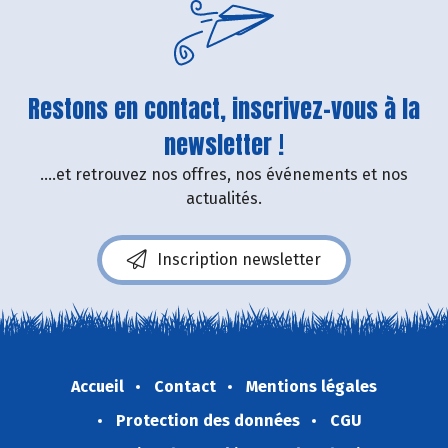
Restons en contact, inscrivez-vous à la
newsletter !
....et retrouvez nos offres, nos événements et nos
actualités.
Inscription newsletter
Accueil
Contact
Mentions légales
Protection des données
CGU