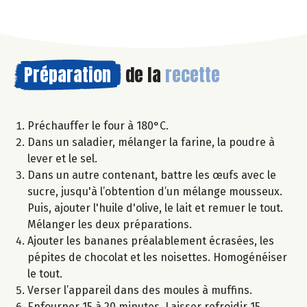
Préparation
de la
recette
Préchauffer le four à 180°C.
Dans un saladier, mélanger la farine, la poudre à
lever et le sel.
Dans un autre contenant, battre les œufs avec le
sucre, jusqu'à l’obtention d’un mélange mousseux.
Puis, ajouter l'huile d'olive, le lait et remuer le tout.
Mélanger les deux préparations.
Ajouter les bananes préalablement écrasées, les
pépites de chocolat et les noisettes. Homogénéiser
le tout.
Verser l’appareil dans des moules à muffins.
Enfourner 15 à 20 minutes. Laisser refroidir 15