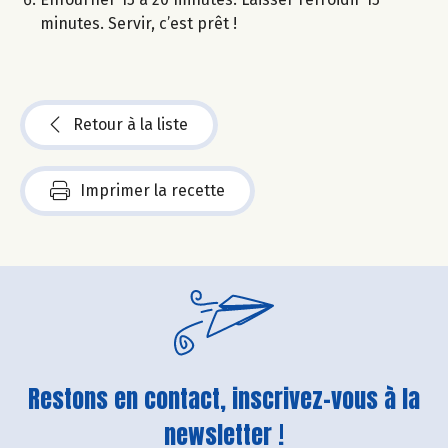
minutes. Servir, c’est prêt !
Retour à la liste
Imprimer la recette
Restons en contact, inscrivez-vous à la
newsletter !