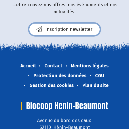
....et retrouvez nos offres, nos événements et nos
actualités.
Inscription newsletter
Accueil
Contact
Mentions légales
Protection des données
CGU
Gestion des cookies
Plan du site
Biocoop Henin-Beaumont
Avenue du bord des eaux
62110 Hénin-Beaumont