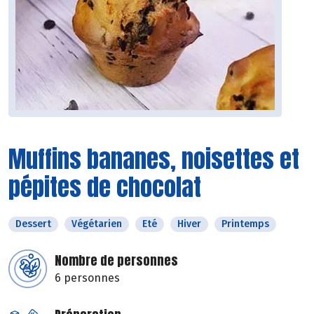
Muffins bananes, noisettes et
pépites de chocolat
Dessert
Végétarien
Eté
Hiver
Printemps
Nombre de personnes
6 personnes