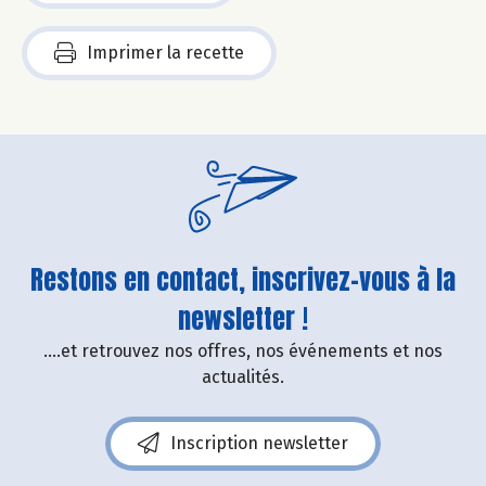
Imprimer la recette
Restons en contact, inscrivez-vous à la
newsletter !
....et retrouvez nos offres, nos événements et nos
actualités.
Inscription newsletter