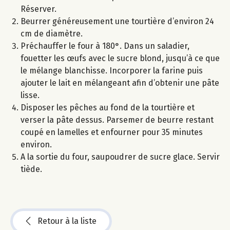
Réserver.
Beurrer généreusement une tourtière d’environ 24
cm de diamètre.
Préchauffer le four à 180°. Dans un saladier,
fouetter les œufs avec le sucre blond, jusqu’à ce que
le mélange blanchisse. Incorporer la farine puis
ajouter le lait en mélangeant afin d’obtenir une pâte
lisse.
Disposer les pêches au fond de la tourtière et
verser la pâte dessus. Parsemer de beurre restant
coupé en lamelles et enfourner pour 35 minutes
environ.
A la sortie du four, saupoudrer de sucre glace. Servir
tiède.
Retour à la liste