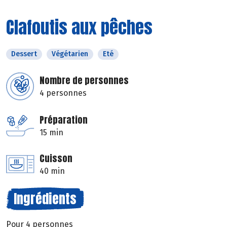
Clafoutis aux pêches
Dessert
Végétarien
Eté
Nombre de personnes
4 personnes
Préparation
15 min
Cuisson
40 min
Ingrédients
Pour 4 personnes