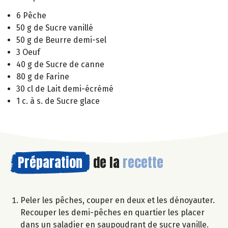
6 Pêche
50 g de Sucre vanillé
50 g de Beurre demi-sel
3 Oeuf
40 g de Sucre de canne
80 g de Farine
30 cl de Lait demi-écrémé
1 c. à s. de Sucre glace
Préparation
de la
recette
Peler les pêches, couper en deux et les dénoyauter.
Recouper les demi-pêches en quartier les placer
dans un saladier en saupoudrant de sucre vanille.