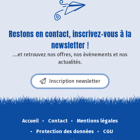
Restons en contact, inscrivez-vous à la
newsletter !
....et retrouvez nos offres, nos événements et nos
actualités.
Inscription newsletter
Accueil
Contact
Mentions légales
Protection des données
CGU