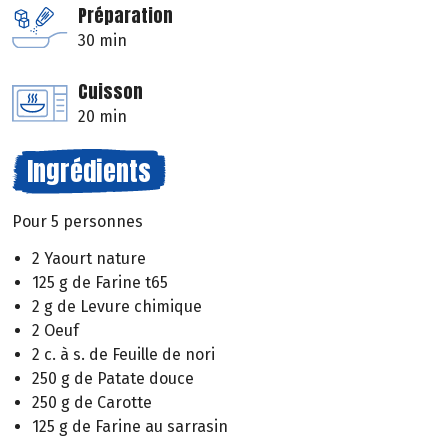
Préparation
30 min
Cuisson
20 min
Ingrédients
Pour 5 personnes
2 Yaourt nature
125 g de Farine t65
2 g de Levure chimique
2 Oeuf
2 c. à s. de Feuille de nori
250 g de Patate douce
250 g de Carotte
125 g de Farine au sarrasin