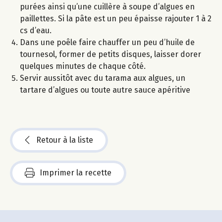
purées ainsi qu’une cuillère à soupe d’algues en
paillettes. Si la pâte est un peu épaisse rajouter 1 à 2
cs d’eau.
Dans une poêle faire chauffer un peu d’huile de
tournesol, former de petits disques, laisser dorer
quelques minutes de chaque côté.
Servir aussitôt avec du tarama aux algues, un
tartare d’algues ou toute autre sauce apéritive
Retour à la liste
Imprimer la recette