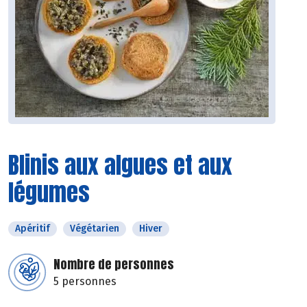
Blinis aux algues et aux
légumes
Apéritif
Végétarien
Hiver
Nombre de personnes
5 personnes