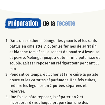
Préparation
de la
recette
Dans un saladier, mélanger les yaourts et les œufs
battus en omelette. Ajouter les farines de sarrasin
et blanche tamisées, le sachet de poudre à lever, sel
et poivre. Mélanger jusqu’à obtenir une pâte lisse et
souple. Laisser reposer au réfrigérateur pendant 30
min
Pendant ce temps, éplucher et faire cuire la patate
douce et les carottes séparément. Une fois cuites,
réduire les légumes en 2 purées séparées et
réserver.
Une fois la pâte reposer, la séparer en 2 et
incorporer dans chaque préparation une des