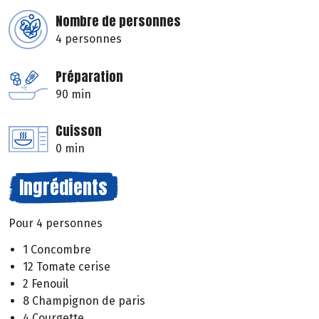
Nombre de personnes
4 personnes
Préparation
90 min
Cuisson
0 min
Ingrédients
Pour 4 personnes
1 Concombre
12 Tomate cerise
2 Fenouil
8 Champignon de paris
4 Courgette