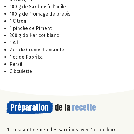
100 g de Sardine à l'huile
100 g de Fromage de brebis
1 Citron
1 pincée de Piment
200 g de Haricot blanc
1 Ail
2 cc de Crème d'amande
1 cc de Paprika
Persil
Ciboulette
Préparation
de la
recette
Ecraser finement les sardines avec 1 cs de leur