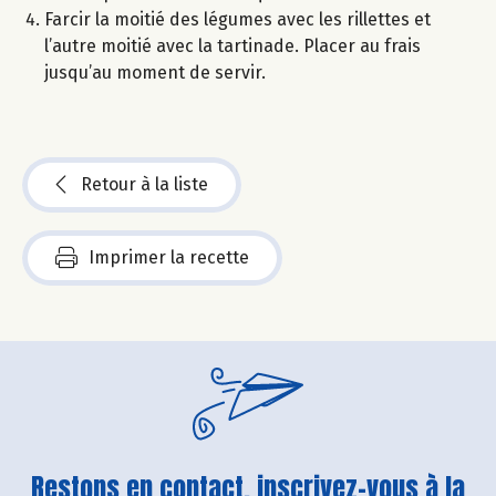
Farcir la moitié des légumes avec les rillettes et
l’autre moitié avec la tartinade. Placer au frais
jusqu’au moment de servir.
Retour à la liste
Imprimer la recette
Restons en contact, inscrivez-vous à la