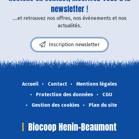
newsletter !
....et retrouvez nos offres, nos événements et nos
actualités.
Inscription newsletter
Accueil
Contact
Mentions légales
Protection des données
CGU
Gestion des cookies
Plan du site
Biocoop Henin-Beaumont