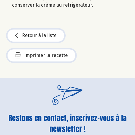
conserver la crème au réfrigérateur.
Retour à la liste
Imprimer la recette
Restons en contact, inscrivez-vous à la
newsletter !