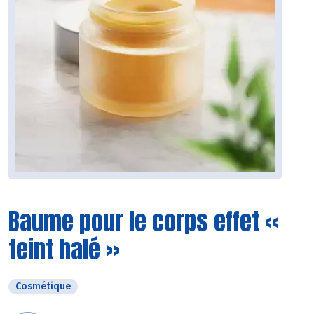
Baume pour le corps effet «
teint halé »
Cosmétique