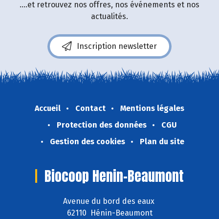
....et retrouvez nos offres, nos événements et nos
actualités.
Inscription newsletter
Accueil
Contact
Mentions légales
Protection des données
CGU
Gestion des cookies
Plan du site
Biocoop Henin-Beaumont
Avenue du bord des eaux
62110 Hénin-Beaumont