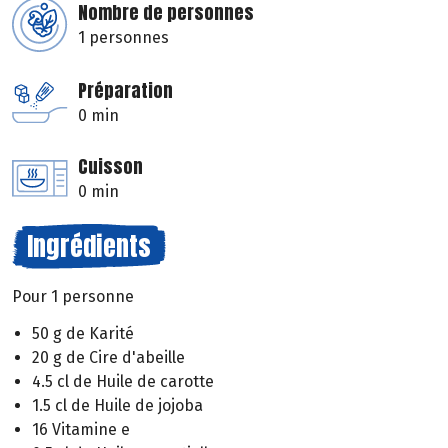
Nombre de personnes
1 personnes
Préparation
0 min
Cuisson
0 min
Ingrédients
Pour 1 personne
50 g de Karité
20 g de Cire d'abeille
4.5 cl de Huile de carotte
1.5 cl de Huile de jojoba
16 Vitamine e