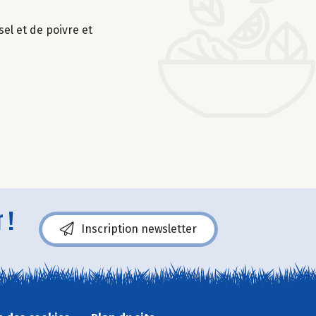
sel et de poivre et
 !
Inscription newsletter