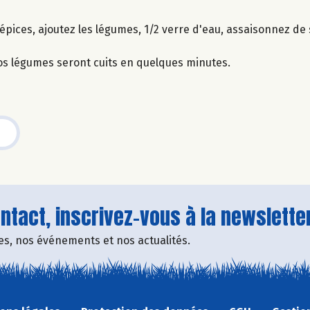
 épices, ajoutez les légumes, 1/2 verre d'eau, assaisonnez de 
os légumes seront cuits en quelques minutes.
tact, inscrivez-vous à la newsletter
fres, nos événements et nos actualités.