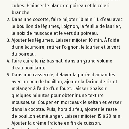
cubes. Émincer le blanc de poireau et le cèleri
branche.
Dans une cocotte, faire mijoter 10 min 1 L d’eau avec
le bouillon de légumes, l’oignon, la feuille de laurier,
la noix de muscade et le vert du poireau.
Ajouter les légumes. Laisser mijoter 10 min. À l’aide
d’une écumoire, retirer l’oignon, le laurier et le vert
du poireau.
Faire cuire le riz basmati dans un grand volume
d’eau bouillante.
Dans une casserole, délayer la purée d’amandes
avec un peu de bouillon, ajouter la farine de riz et
mélanger à l’aide d’un fouet. Laisser épaissir
quelques minutes pour obtenir une texture
mousseuse. Couper en morceaux le seitan et verser
dans la cocotte. Puis, hors du feu, ajouter le reste
de bouillon et mélanger. Laisser mijoter 15 à 20 min.
Ajouter la crème fraîche en fin de cuisson.