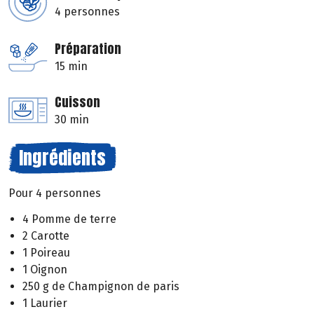
4 personnes
Préparation
15 min
Cuisson
30 min
Ingrédients
Pour 4 personnes
4 Pomme de terre
2 Carotte
1 Poireau
1 Oignon
250 g de Champignon de paris
1 Laurier