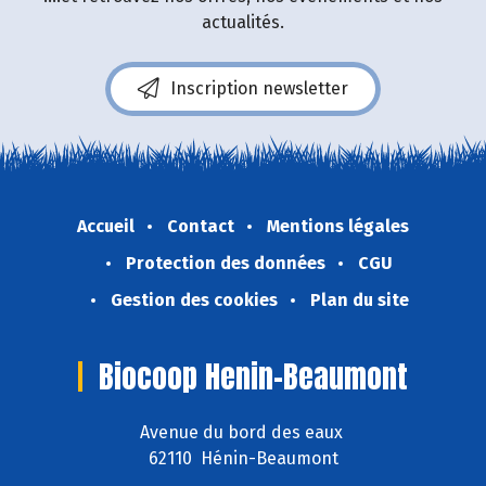
actualités.
Inscription newsletter
Accueil
Contact
Mentions légales
Protection des données
CGU
Gestion des cookies
Plan du site
Biocoop Henin-Beaumont
Avenue du bord des eaux
62110 Hénin-Beaumont