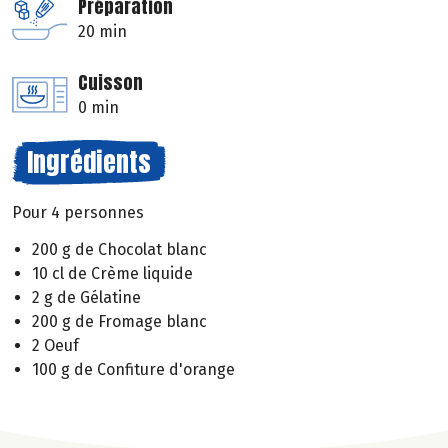
Préparation
20 min
Cuisson
0 min
Ingrédients
Pour 4 personnes
200 g de Chocolat blanc
10 cl de Crème liquide
2 g de Gélatine
200 g de Fromage blanc
2 Oeuf
100 g de Confiture d'orange