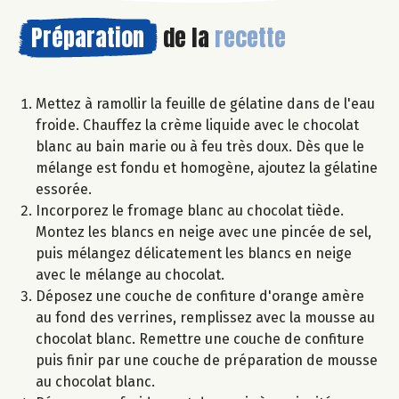
Préparation
de la
recette
Mettez à ramollir la feuille de gélatine dans de l'eau
froide. Chauffez la crème liquide avec le chocolat
blanc au bain marie ou à feu très doux. Dès que le
mélange est fondu et homogène, ajoutez la gélatine
essorée.
Incorporez le fromage blanc au chocolat tiède.
Montez les blancs en neige avec une pincée de sel,
puis mélangez délicatement les blancs en neige
avec le mélange au chocolat.
Déposez une couche de confiture d'orange amère
au fond des verrines, remplissez avec la mousse au
chocolat blanc. Remettre une couche de confiture
puis finir par une couche de préparation de mousse
au chocolat blanc.