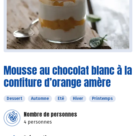
Mousse au chocolat blanc à la
confiture d’orange amère
Dessert
Automne
Eté
Hiver
Printemps
Nombre de personnes
4 personnes