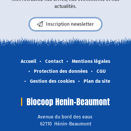
actualités.
Inscription newsletter
Accueil
Contact
Mentions légales
Protection des données
CGU
Gestion des cookies
Plan du site
Biocoop Henin-Beaumont
Avenue du bord des eaux
62110 Hénin-Beaumont