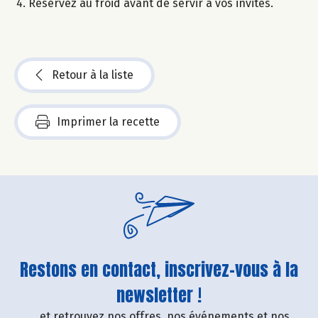
Réservez au froid avant de servir à vos invités.
Retour à la liste
Imprimer la recette
Restons en contact, inscrivez-vous à la
newsletter !
....et retrouvez nos offres, nos événements et nos