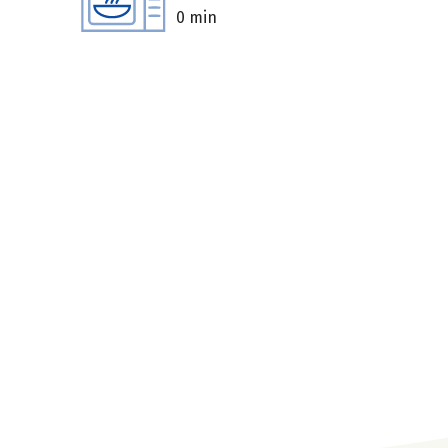
0 min