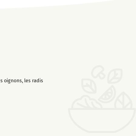
es oignons, les radis