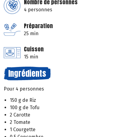
Nombre de personnes
4 personnes
Préparation
25 min
Cuisson
15 min
Ingrédients
Pour 4 personnes
150 g de Riz
100 g de Tofu
2 Carotte
2 Tomate
1 Courgette
0.5 Concombre