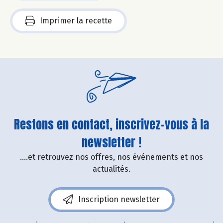
Imprimer la recette
Restons en contact, inscrivez-vous à la
newsletter !
....et retrouvez nos offres, nos événements et nos
actualités.
Inscription newsletter