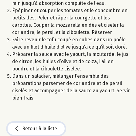
min jusqu’à absorption complète de l’eau.
Épépiner et couper les tomates et le concombre en
petits dés. Peler et râper la courgette et les
carottes. Couper la mozzarella en dés et ciseler la
coriandre, le persil et la ciboulette. Réserver
Faire revenir le tofu coupé en cubes dans un poêle
avec un filet d’huile d’olive jusqu’à ce qu’il soit doré.
Préparer la sauce avec le yaourt, la moutarde, le jus
de citron, les huiles d’olive et de colza, l’ail en
poudre et la ciboulette ciselée.
Dans un saladier, mélanger l’ensemble des
préparations parsemer de coriandre et de persil
ciselés et accompagner de la sauce au yaourt. Servir
bien frais.
Retour à la liste