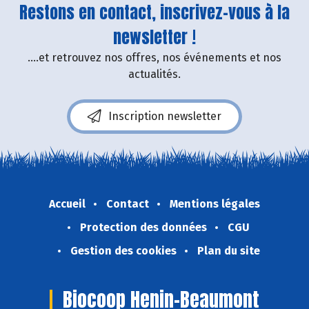
Restons en contact, inscrivez-vous à la
newsletter !
....et retrouvez nos offres, nos événements et nos
actualités.
Inscription newsletter
Accueil
Contact
Mentions légales
Protection des données
CGU
Gestion des cookies
Plan du site
Biocoop Henin-Beaumont