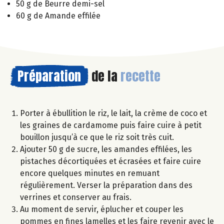
50 g de Beurre demi-sel
60 g de Amande effilée
Préparation
de la
recette
Porter à ébullition le riz, le lait, la crème de coco et
les graines de cardamome puis faire cuire à petit
bouillon jusqu’à ce que le riz soit très cuit.
Ajouter 50 g de sucre, les amandes effilées, les
pistaches décortiquées et écrasées et faire cuire
encore quelques minutes en remuant
régulièrement. Verser la préparation dans des
verrines et conserver au frais.
Au moment de servir, éplucher et couper les
pommes en fines lamelles et les faire revenir avec le