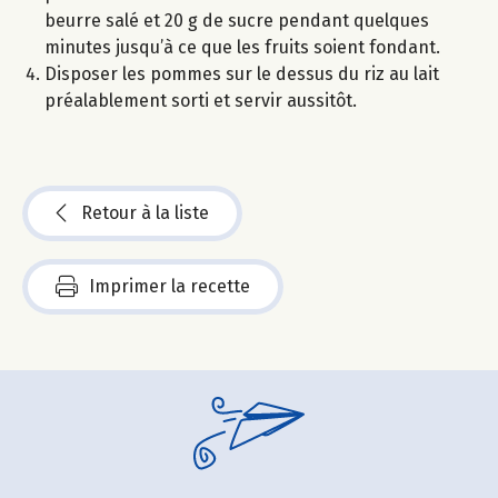
beurre salé et 20 g de sucre pendant quelques
minutes jusqu’à ce que les fruits soient fondant.
Disposer les pommes sur le dessus du riz au lait
préalablement sorti et servir aussitôt.
Retour à la liste
Imprimer la recette