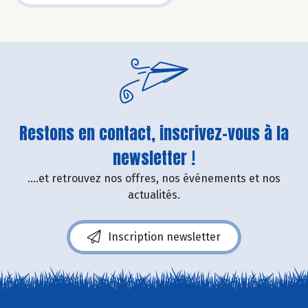
Restons en contact, inscrivez-vous à la
newsletter !
....et retrouvez nos offres, nos événements et nos
actualités.
Inscription newsletter