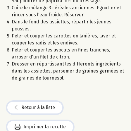
Saupoudrer de paprika lors du dressage.
Cuire le mélange 3 céréales anciennes. Egoutter et
rincer sous l'eau froide. Réserver.
Dans le fond des assiettes, répartir les jeunes
pousses.
Peler et couper les carottes en lanières, laver et
couper les radis et les endives.
Peler et couper les avocats en fines tranches,
arroser d'un filet de citron.
Dresser en répartissant les différents ingrédients
dans les assiettes, parsemer de graines germées et
de graines de tournesol.
Retour à la liste
Imprimer la recette