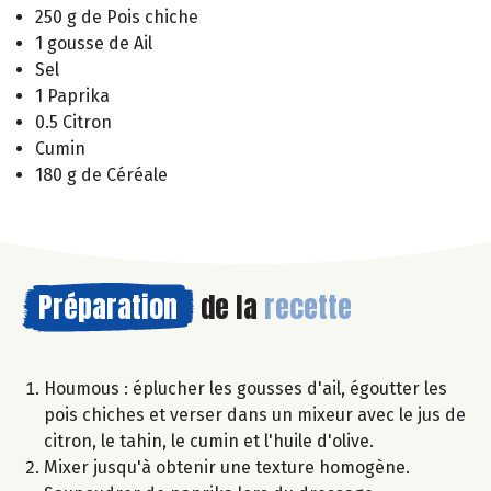
250 g de Pois chiche
1 gousse de Ail
Sel
1 Paprika
0.5 Citron
Cumin
180 g de Céréale
Préparation
de la
recette
Houmous : éplucher les gousses d'ail, égoutter les
pois chiches et verser dans un mixeur avec le jus de
citron, le tahin, le cumin et l'huile d'olive.
Mixer jusqu'à obtenir une texture homogène.