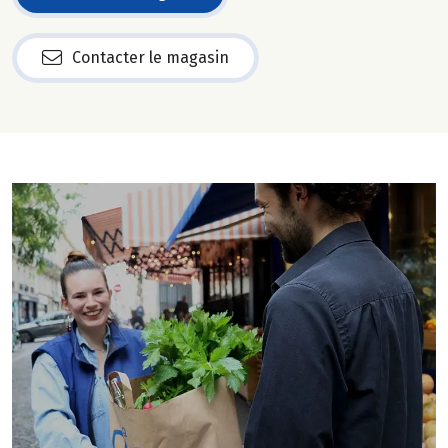
Contacter le magasin