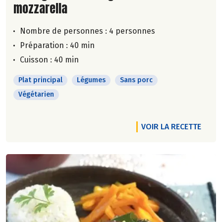
mozzarella
Nombre de personnes :
4 personnes
Préparation : 40 min
Cuisson : 40 min
Plat principal
Légumes
Sans porc
Végétarien
VOIR LA RECETTE