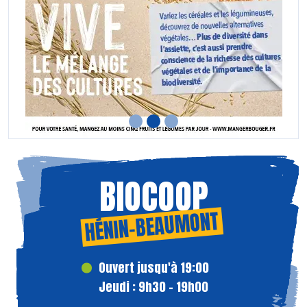
BIOCOOP
HÉNIN-BEAUMONT
Ouvert jusqu'à 19:00
Jeudi : 9h30 - 19h00