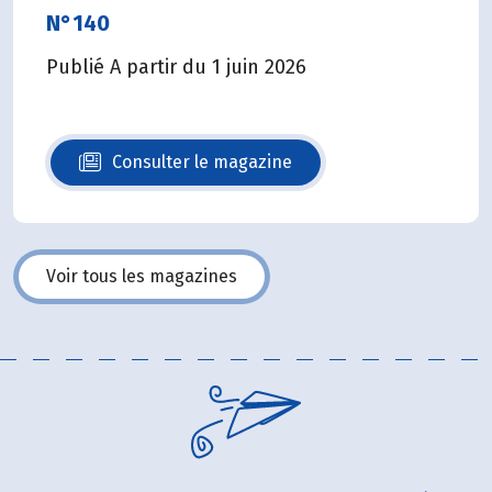
N°140
Publié A partir du 1 juin 2026
Consulter le magazine
N°140
Voir tous les magazines