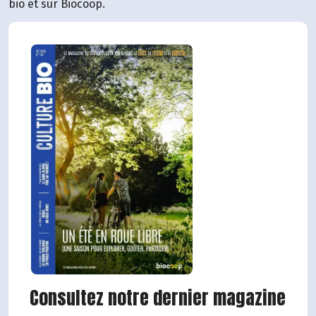
bio et sur Biocoop.
Consultez notre dernier magazine