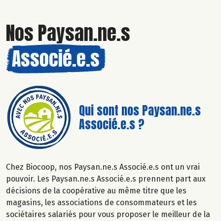
Nos Paysan.ne.s
Associé.e.s
Qui sont nos Paysan.ne.s
Associé.e.s ?
Chez Biocoop, nos Paysan.ne.s Associé.e.s ont un vrai
pouvoir. Les Paysan.ne.s Associé.e.s prennent part aux
décisions de la coopérative au même titre que les
magasins, les associations de consommateurs et les
sociétaires salariés pour vous proposer le meilleur de la