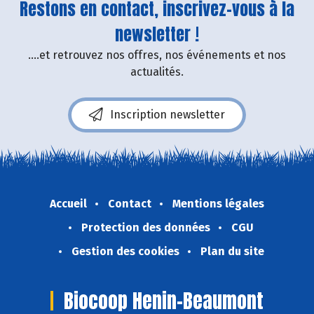
Restons en contact, inscrivez-vous à la
newsletter !
....et retrouvez nos offres, nos événements et nos
actualités.
Inscription newsletter
Accueil
Contact
Mentions légales
Protection des données
CGU
Gestion des cookies
Plan du site
Biocoop Henin-Beaumont