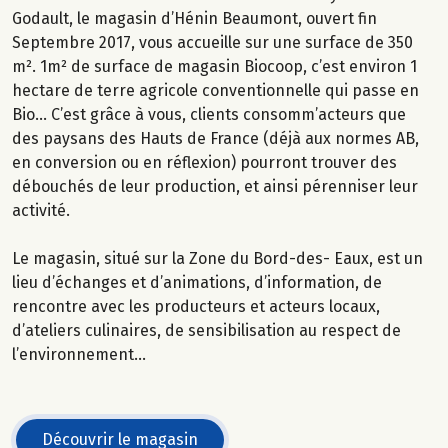
Godault, le magasin d’Hénin Beaumont, ouvert fin
Septembre 2017, vous accueille sur une surface de 350
m². 1m² de surface de magasin Biocoop, c’est environ 1
hectare de terre agricole conventionnelle qui passe en
Bio… C’est grâce à vous, clients consomm’acteurs que
des paysans des Hauts de France (déjà aux normes AB,
en conversion ou en réflexion) pourront trouver des
débouchés de leur production, et ainsi pérenniser leur
activité.
Le magasin, situé sur la Zone du Bord-des- Eaux, est un
lieu d’échanges et d’animations, d’information, de
rencontre avec les producteurs et acteurs locaux,
d’ateliers culinaires, de sensibilisation au respect de
l’environnement…
Découvrir le magasin