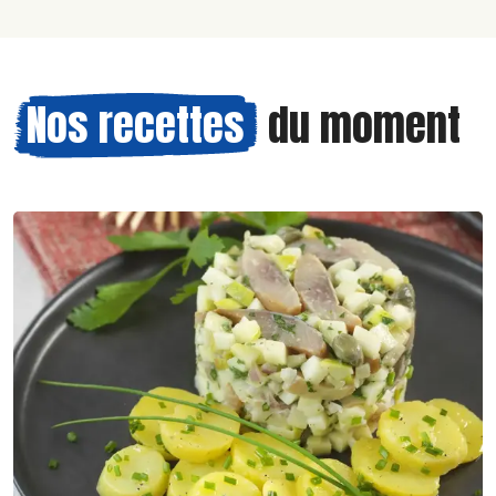
Nos recettes
du moment