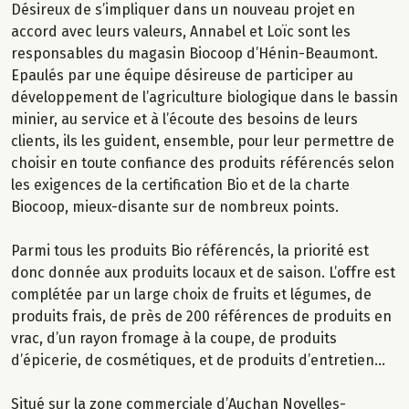
Désireux de s’impliquer dans un nouveau projet en
accord avec leurs valeurs, Annabel et Loïc sont les
responsables du magasin Biocoop d’Hénin-Beaumont.
Epaulés par une équipe désireuse de participer au
développement de l’agriculture biologique dans le bassin
minier, au service et à l’écoute des besoins de leurs
clients, ils les guident, ensemble, pour leur permettre de
choisir en toute confiance des produits référencés selon
les exigences de la certification Bio et de la charte
Biocoop, mieux-disante sur de nombreux points.
Parmi tous les produits Bio référencés, la priorité est
donc donnée aux produits locaux et de saison. L’offre est
complétée par un large choix de fruits et légumes, de
produits frais, de près de 200 références de produits en
vrac, d’un rayon fromage à la coupe, de produits
d’épicerie, de cosmétiques, et de produits d’entretien…
Situé sur la zone commerciale d’Auchan Noyelles-