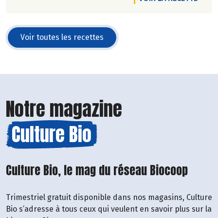
Voir toutes les recettes
Notre magazine
Culture Bio
Culture Bio, le mag du réseau Biocoop
Trimestriel gratuit disponible dans nos magasins, Culture
Bio s’adresse à tous ceux qui veulent en savoir plus sur la