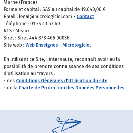
Marne (France)
Forme et capital : SAS au capital de 19.040,00 €
Email : legal@micrologiciel.com -
Contact
Téléphone : 01 75 43 63 60
RCS : Meaux
Siret : Siret 444 878 466 00036
Site web :
Web Enseignes
-
Micrologiciel
En utilisant ce Site, l'internaute, reconnaît avoir eu la
possibilité de prendre connaissance de ses conditions
d'utilisation au travers :
- des
Conditions Générales d'Utilisation du site
- de la
Charte de Protection des Données Personnelles