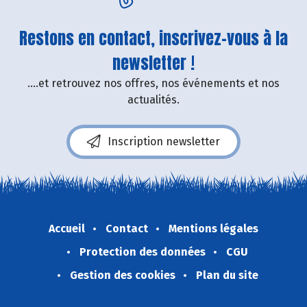
Restons en contact, inscrivez-vous à la
newsletter !
....et retrouvez nos offres, nos événements et nos
actualités.
Inscription newsletter
Accueil
Contact
Mentions légales
Protection des données
CGU
Gestion des cookies
Plan du site