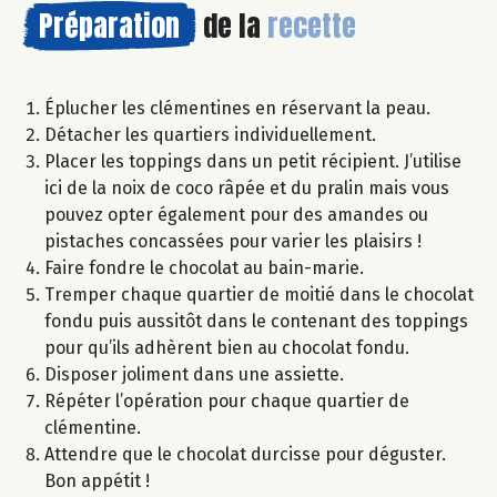
Préparation
de la
recette
Éplucher les clémentines en réservant la peau.
Détacher les quartiers individuellement.
Placer les toppings dans un petit récipient. J’utilise
ici de la noix de coco râpée et du pralin mais vous
pouvez opter également pour des amandes ou
pistaches concassées pour varier les plaisirs !
Faire fondre le chocolat au bain-marie.
Tremper chaque quartier de moitié dans le chocolat
fondu puis aussitôt dans le contenant des toppings
pour qu’ils adhèrent bien au chocolat fondu.
Disposer joliment dans une assiette.
Répéter l’opération pour chaque quartier de
clémentine.
Attendre que le chocolat durcisse pour déguster.
Bon appétit !