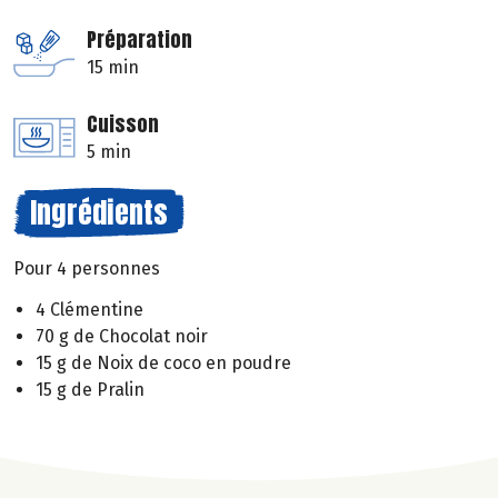
Préparation
15 min
Cuisson
5 min
Ingrédients
Pour 4 personnes
4 Clémentine
70 g de Chocolat noir
15 g de Noix de coco en poudre
15 g de Pralin