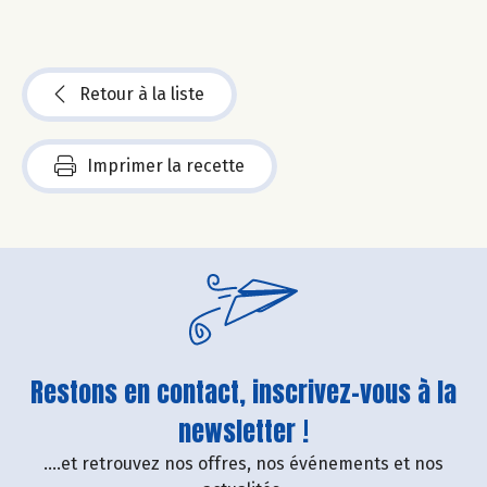
Retour à la liste
Imprimer la recette
Restons en contact, inscrivez-vous à la
newsletter !
....et retrouvez nos offres, nos événements et nos