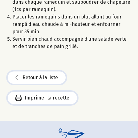
dans chaque ramequin et saupoudrer de chapelure
(1cs par ramequin).
Placer les ramequins dans un plat allant au four
rempli d’eau chaude à mi-hauteur et enfourner
pour 35 min.
Servir bien chaud accompagné d’une salade verte
et de tranches de pain grillé.
Retour à la liste
Imprimer la recette