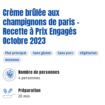
Crème brûlée aux
champignons de paris -
Recette à Prix Engagés
Octobre 2023
Plat principal
Sans gluten
Sans porc
Végétarien
Automne
Nombre de personnes
4 personnes
Préparation
20 min