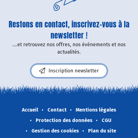
Restons en contact, inscrivez-vous à la
newsletter !
....et retrouvez nos offres, nos événements et nos
actualités.
Inscription newsletter
Accueil
Contact
Mentions légales
Protection des données
CGU
Gestion des cookies
Plan du site