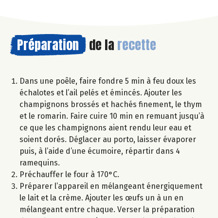
Préparation
de la
recette
Dans une poêle, faire fondre 5 min à feu doux les
échalotes et l’ail pelés et émincés. Ajouter les
champignons brossés et hachés finement, le thym
et le romarin. Faire cuire 10 min en remuant jusqu’à
ce que les champignons aient rendu leur eau et
soient dorés. Déglacer au porto, laisser évaporer
puis, à l’aide d’une écumoire, répartir dans 4
ramequins.
Préchauffer le four à 170°C.
Préparer l’appareil en mélangeant énergiquement
le lait et la crème. Ajouter les œufs un à un en
mélangeant entre chaque. Verser la préparation