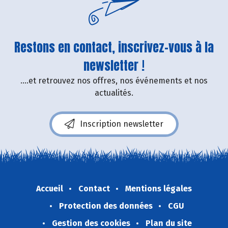
Restons en contact, inscrivez-vous à la
newsletter !
....et retrouvez nos offres, nos événements et nos
actualités.
Inscription newsletter
Accueil
Contact
Mentions légales
Protection des données
CGU
Gestion des cookies
Plan du site