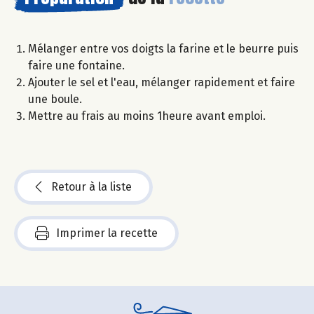
Mélanger entre vos doigts la farine et le beurre puis
faire une fontaine.
Ajouter le sel et l'eau, mélanger rapidement et faire
une boule.
Mettre au frais au moins 1heure avant emploi.
Retour à la liste
Imprimer la recette