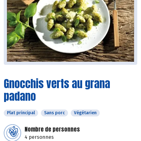
Gnocchis verts au grana
padano
Plat principal
Sans porc
Végétarien
Nombre de personnes
4 personnes