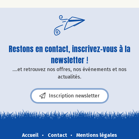
Restons en contact, inscrivez-vous à la
newsletter !
....et retrouvez nos offres, nos événements et nos
actualités.
Inscription newsletter
Accueil
Contact
Mentions légales