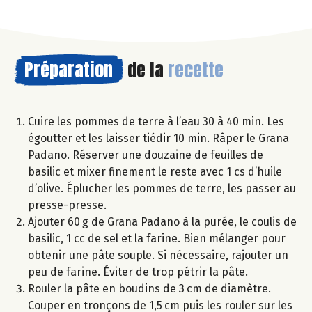
Préparation
de la
recette
Cuire les pommes de terre à l’eau 30 à 40 min. Les
égoutter et les laisser tiédir 10 min. Râper le Grana
Padano. Réserver une douzaine de feuilles de
basilic et mixer finement le reste avec 1 cs d’huile
d’olive. Éplucher les pommes de terre, les passer au
presse-presse.
Ajouter 60 g de Grana Padano à la purée, le coulis de
basilic, 1 cc de sel et la farine. Bien mélanger pour
obtenir une pâte souple. Si nécessaire, rajouter un
peu de farine. Éviter de trop pétrir la pâte.
Rouler la pâte en boudins de 3 cm de diamètre.
Couper en tronçons de 1,5 cm puis les rouler sur les