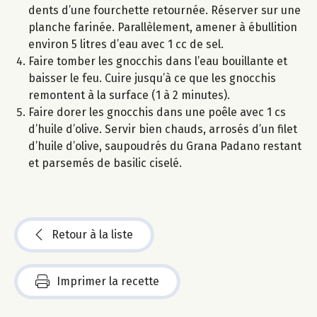
dents d’une fourchette retournée. Réserver sur une
planche farinée. Parallèlement, amener à ébullition
environ 5 litres d’eau avec 1 cc de sel.
Faire tomber les gnocchis dans l’eau bouillante et
baisser le feu. Cuire jusqu’à ce que les gnocchis
remontent à la surface (1 à 2 minutes).
Faire dorer les gnocchis dans une poêle avec 1 cs
d’huile d’olive. Servir bien chauds, arrosés d’un filet
d’huile d’olive, saupoudrés du Grana Padano restant
et parsemés de basilic ciselé.
Retour à la liste
Imprimer la recette